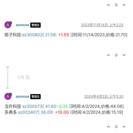
0
A
asmcos
2023年11月14日 上午2:23
管理员
矩子科技:
sz300802[ 21.58:
+1.55
]
[时间:11/14/2023,价格:21.70]
0
5月 后
A
asmcos
2024年4月2日 上午5:30
管理员
当升科技
sz300073[ 41.60:
-2.35
]
[时间:4/2/2024,价格:44.06]
多弗多
sz002407[ 36.09:
+10.00
]
[时间:4/2/2024,价格:15.19]
0